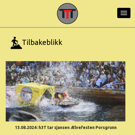
Tilbakeblikk
13.08.2024: h3T tar sjansen Ælvefesten Porsgrunn