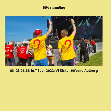
Bilde samling
03-05.06.22: hsT tour 2022: Vi Elsker 90’erne Aalborg